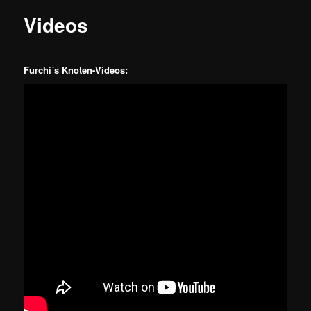
Videos
Furchi´s Knoten-Videos: