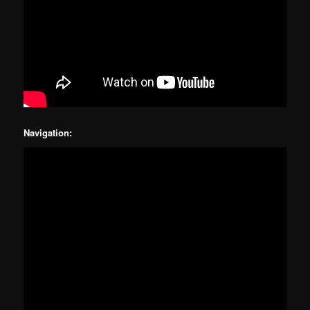
Navigation
: