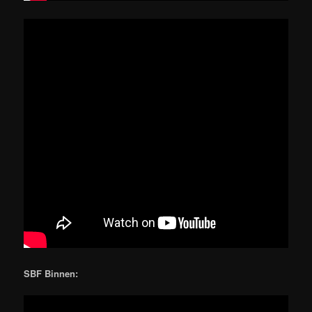
SBF Binnen: