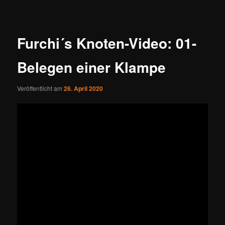
Furchi´s Knoten-Video: 01-
Belegen einer Klampe
Veröffentlicht am
26. April 2020