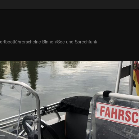
portbootführerscheine Binnen/See und Sprechfunk