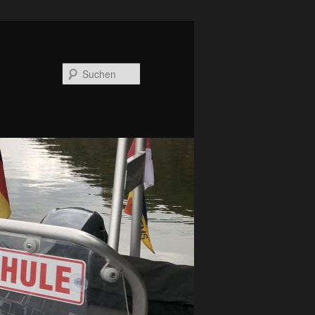
Suchen